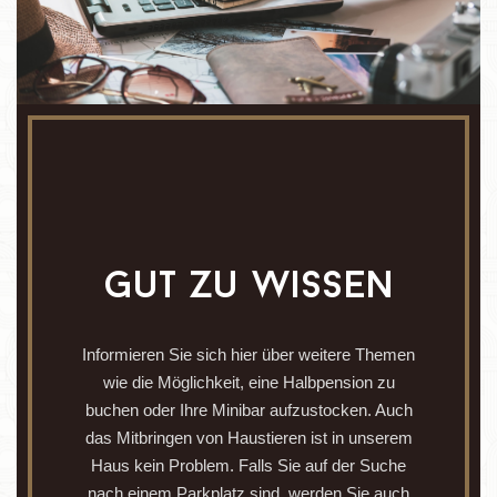
gut zu wissen
Informieren Sie sich hier über weitere Themen
wie die Möglichkeit, eine Halbpension zu
buchen oder Ihre Minibar aufzustocken. Auch
das Mitbringen von Haustieren ist in unserem
Haus kein Problem. Falls Sie auf der Suche
nach einem Parkplatz sind, werden Sie auch