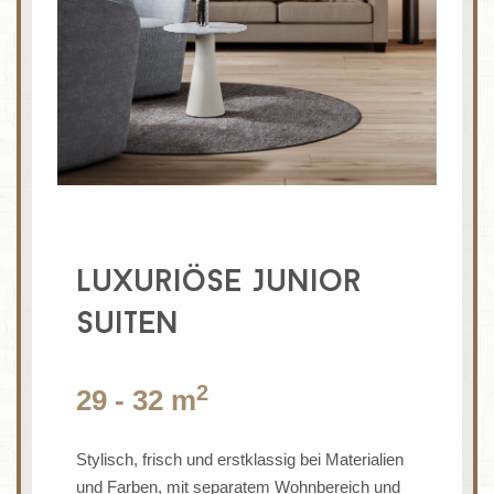
Luxuriöse Junior
Suiten
2
29 - 32 m
Stylisch, frisch und erstklassig bei Materialien
und Farben, mit separatem Wohnbereich und