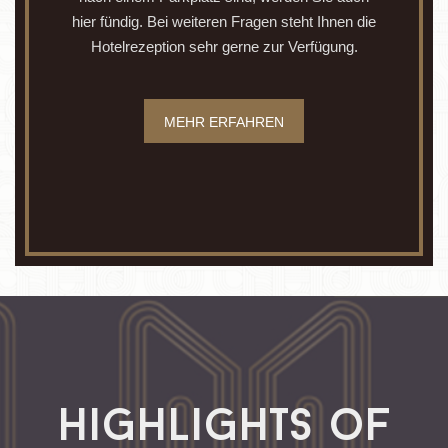
hier fündig. Bei weiteren Fragen steht Ihnen die
Hotelrezeption sehr gerne zur Verfügung.
MEHR ERFAHREN
Highlights of