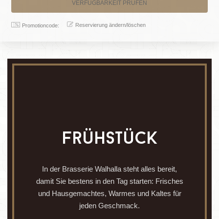
Reservierung ändern/löschen
Promotioncode:
frühstück
In der Brasserie Walhalla steht alles bereit,
damit Sie bestens in den Tag starten: Frisches
und Hausgemachtes, Warmes und Kaltes für
jeden Geschmack.