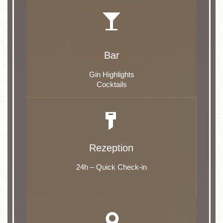
Bar
Gin Highlights
Cocktails
Rezeption
24h – Quick Check-in