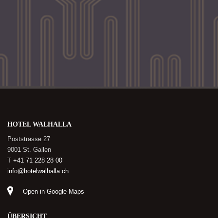
HOTEL WALHALLA
Poststrasse 27
9001 St. Gallen
T
+41 71 228 28 00
info@hotelwalhalla.ch
Open in Google Maps
ÜBERSICHT