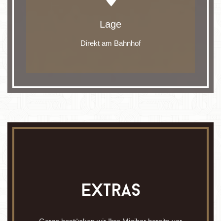
Lage
Direkt am Bahnhof
extras