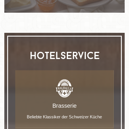
hotelservice
Brasserie
Beliebte Klassiker der Schweizer Küche