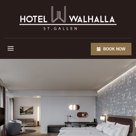
BOOK NOW