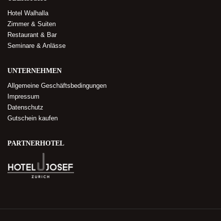
Hotel Walhalla
Zimmer & Suiten
Restaurant & Bar
Seminare & Anlässe
UNTERNEHMEN
Allgemeine Geschäftsbedingungen
Impressum
Datenschutz
Gutschein kaufen
PARTNERHOTEL