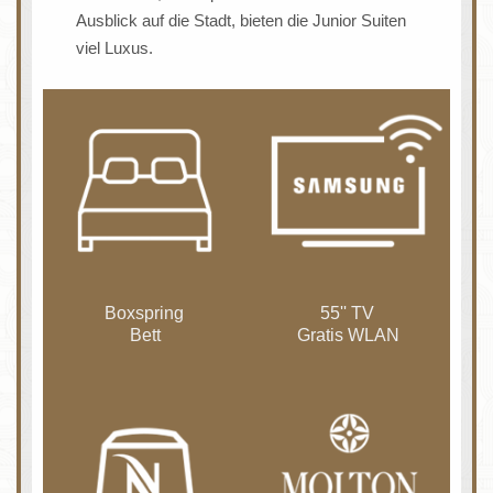
Ausblick auf die Stadt, bieten die Junior Suiten
viel Luxus.
Boxspring
55'' TV
Bett
Gratis WLAN