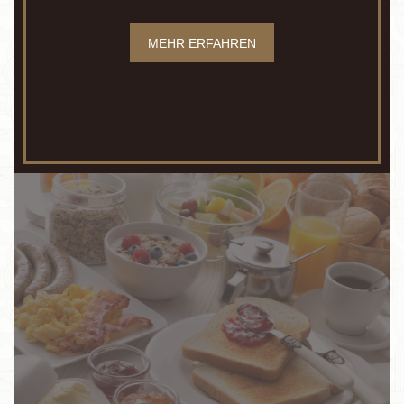
MEHR ERFAHREN