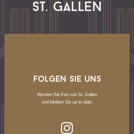
St. Gallen
Folgen Sie uns
Werden Sie Fan von St. Gallen
und bleiben Sie up to date.