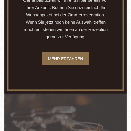
Gerne bestücken wir Ihre Minibar bereits vor
Ihrer Ankunft. Buchen Sie dazu einfach Ihr
Wunschpaket bei der Zimmerreservation.
Wenn Sie jetzt noch keine Auswahl treffen
möchten, stehen wir Ihnen an der Rezeption
gerne zur Verfügung.
MEHR ERFAHREN