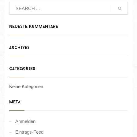
NEUESTE KOMMENTARE
ARCHIVES
CATEGORIES
Keine Kategorien
META
Anmelden
Eintrags-Feed