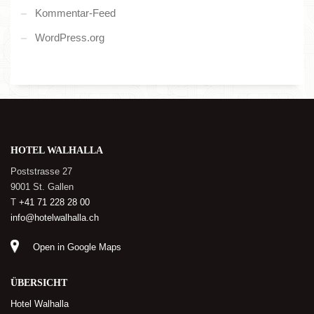
Kommentar-Feed
WordPress.org
HOTEL WALHALLA
Poststrasse 27
9001 St. Gallen
T
+41 71 228 28 00
info@hotelwalhalla.ch
Open in Google Maps
ÜBERSICHT
Hotel Walhalla