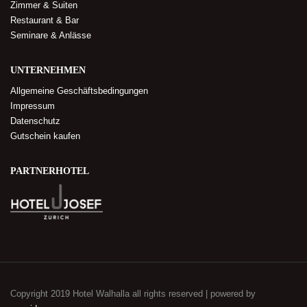
Zimmer & Suiten
Restaurant & Bar
Seminare & Anlässe
UNTERNEHMEN
Allgemeine Geschäftsbedingungen
Impressum
Datenschutz
Gutschein kaufen
PARTNERHOTEL
Copyright 2019 Hotel Walhalla all rights reserved | powered by